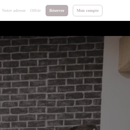
Notre adresse
Offrir
Réserver
Mon compte