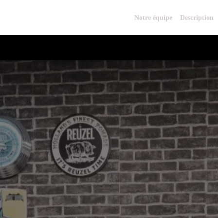
Notre équipe
Description